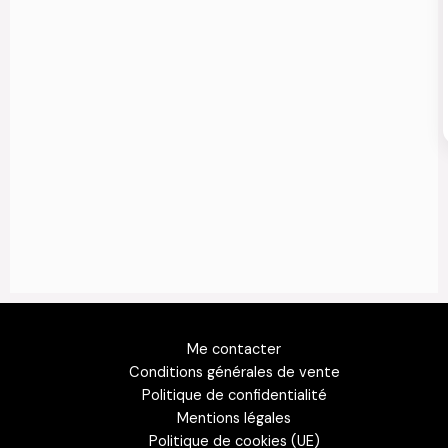
Me contacter
Conditions générales de vente
Politique de confidentialité
Mentions légales
Politique de cookies (UE)