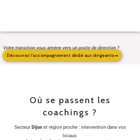
Votre transition vous amène vers un poste de direction ?
Découvrez l'accompagnement dédié aux dirigeants
Où se passent les
coachings ?
Secteur
Dijon
et région proche : intervention dans vos
locaux.