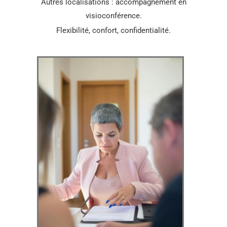
Autres localisations : accompagnement en
visioconférence.
Flexibilité, confort, confidentialité.