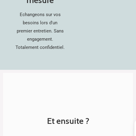
mesure
Echangeons sur vos
besoins lors d'un
premier entretien. Sans
engagement.
Totalement confidentiel.
Et ensuite ?