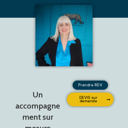
Prendre RDV
Un
DEVIS sur
demande
accompagne
ment sur