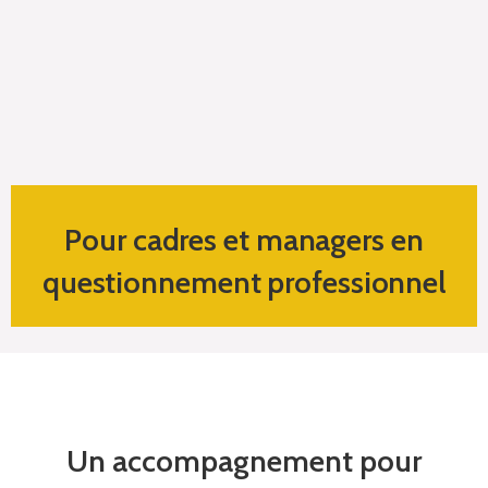
Pour cadres et managers en
questionnement professionnel
Un accompagnement pour