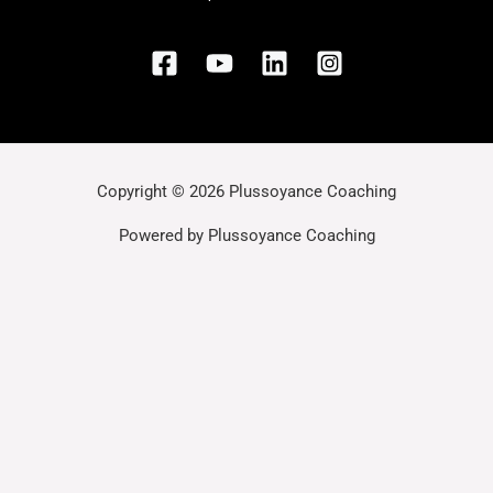
Copyright © 2026 Plussoyance Coaching
Powered by Plussoyance Coaching