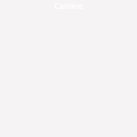
Carrière