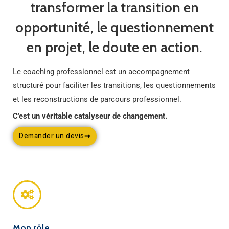
transformer la transition en
opportunité, le questionnement
en projet, le doute en action.
Le coaching professionnel est un accompagnement
structuré pour faciliter les transitions, les questionnements
et les reconstructions de parcours professionnel.
C’est un véritable catalyseur de changement.
Demander un devis
Mon rôle