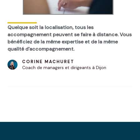
Quelque soit la localisation, tous les
accompagnement peuvent se faire à distance. Vous
bénéficiez de la même expertise et de la même
qualité d'accompagnement.
CORINE MACHURET
Coach de managers et dirigeants à Dijon