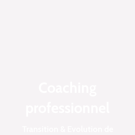
Coaching
professionnel
Transition & Evolution de