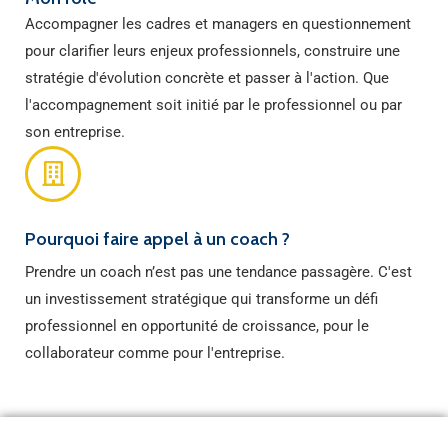
Accompagner les cadres et managers en questionnement
pour clarifier leurs enjeux professionnels, construire une
stratégie d'évolution concrète et passer à l'action. Que
l'accompagnement soit initié par le professionnel ou par
son entreprise.
Pourquoi faire appel à un coach ?
Prendre un coach n’est pas une tendance passagère. C'est
un investissement stratégique qui transforme un défi
professionnel en opportunité de croissance, pour le
collaborateur comme pour l'entreprise.