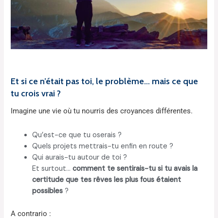
Et si ce n’était pas toi, le problème… mais ce que
tu crois vrai ?
Imagine une vie où tu nourris des croyances différentes.
Qu’est-ce que tu oserais ?
Quels projets mettrais-tu enfin en route ?
Qui aurais-tu autour de toi ?
Et surtout…
comment te sentirais-tu si tu avais la
certitude que tes rêves les plus fous étaient
possibles
?
A contrario :