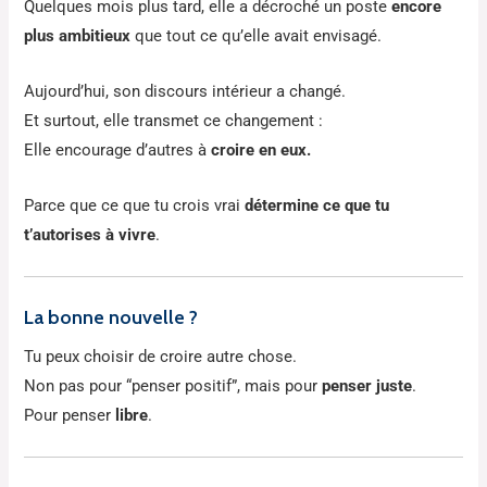
Quelques mois plus tard, elle a décroché un poste
encore
plus ambitieux
que tout ce qu’elle avait envisagé.
Aujourd’hui, son discours intérieur a changé.
Et surtout, elle transmet ce changement :
Elle encourage d’autres à
croire en eux.
Parce que ce que tu crois vrai
détermine ce que tu
t’autorises à vivre
.
La bonne nouvelle ?
Tu peux choisir de croire autre chose.
Non pas pour “penser positif”, mais pour
penser juste
.
Pour penser
libre
.