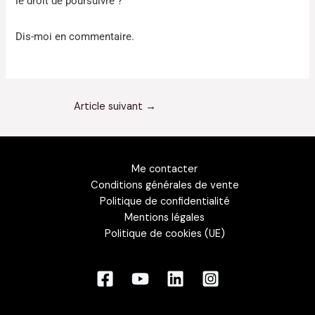
le droit de poursuivre ?
Dis-moi en commentaire.
Article suivant
→
Me contacter
Conditions générales de vente
Politique de confidentialité
Mentions légales
Politique de cookies (UE)