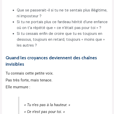
Que se passerait-il si tu ne te sentais plus illégitime,
ni imposteur ?
Si tu ne portais plus ce fardeau hérité d’une enfance
où on t’a répété que « ce n’était pas pour toi » ?
Si tu cessais enfin de croire que tu es toujours en
dessous, toujours en retard, toujours « moins que »
les autres ?
Quand les croyances deviennent des chaînes
invisibles
Tu connais cette petite voix.
Pas très forte, mais tenace.
Elle murmure :
« Tu n’es pas à la hauteur. »
« Ce n’est pas pour toi. »